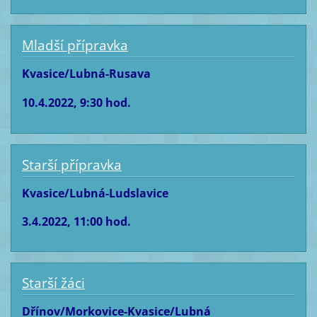
Mladší přípravka
Kvasice/Lubná-Rusava
10.4.2022, 9:30 hod.
Starší přípravka
Kvasice/Lubná-Ludslavice
3.4.2022, 11:00 hod.
Starší žáci
Dřínov/Morkovice-Kvasice/Lubná