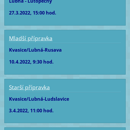
Lubná - Lutopecny
27.3.2022, 15:00 hod.
Mladší přípravka
Kvasice/Lubná-Rusava
10.4.2022, 9:30 hod.
Starší přípravka
Kvasice/Lubná-Ludslavice
3.4.2022, 11:00 hod.