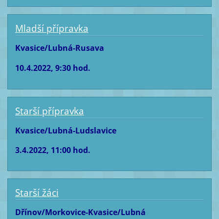
Mladší přípravka
Kvasice/Lubná-Rusava
10.4.2022, 9:30 hod.
Starší přípravka
Kvasice/Lubná-Ludslavice
3.4.2022, 11:00 hod.
Starší žáci
Dřínov/Morkovice-Kvasice/Lubná