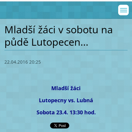
Mladší žáci v sobotu na
půdě Lutopecen...
22.04.2016 20:25
Mladší žáci
Lutopecny vs. Lubná
Sobota 23.4. 13:30 hod.