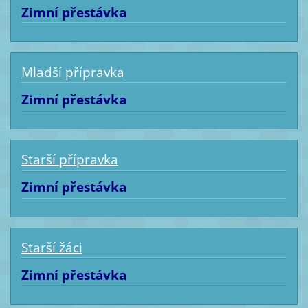
Zimní přestávka
Mladší přípravka
Zimní přestávka
Starší přípravka
Zimní přestávka
Starší žáci
Zimní přestávka