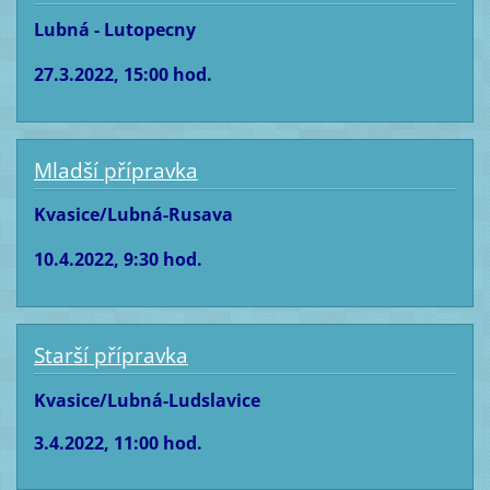
Lubná - Lutopecny
27.3.2022, 15:00 hod.
Mladší přípravka
Kvasice/Lubná-Rusava
10.4.2022, 9:30 hod.
Starší přípravka
Kvasice/Lubná-Ludslavice
3.4.2022, 11:00 hod.