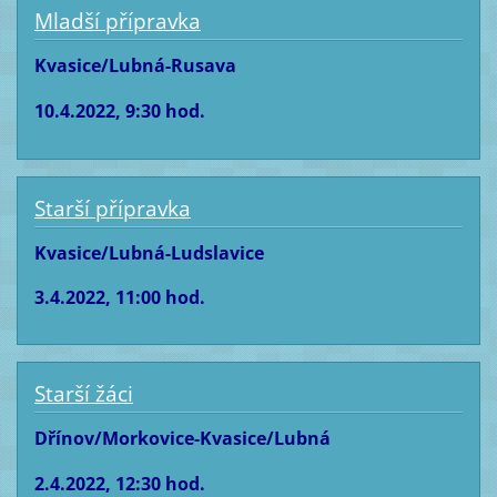
Mladší přípravka
Kvasice/Lubná-Rusava
10.4.2022, 9:30 hod.
Starší přípravka
Kvasice/Lubná-Ludslavice
3.4.2022, 11:00 hod.
Starší žáci
Dřínov/Morkovice-Kvasice/Lubná
2.4.2022, 12:30 hod.