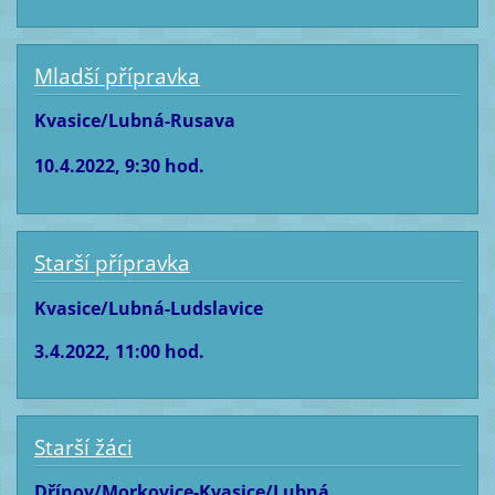
Mladší přípravka
Kvasice/Lubná-Rusava
10.4.2022, 9:30 hod.
Starší přípravka
Kvasice/Lubná-Ludslavice
3.4.2022, 11:00 hod.
Starší žáci
Dřínov/Morkovice-Kvasice/Lubná