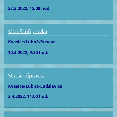
27.3.2022, 15:00 hod.
Mladší přípravka
Kvasice/Lubná-Rusava
10.4.2022, 9:30 hod.
Starší přípravka
Kvasice/Lubná-Ludslavice
3.4.2022, 11:00 hod.