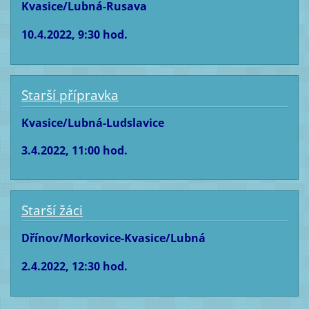
Kvasice/Lubná-Rusava
10.4.2022, 9:30 hod.
Starší přípravka
Kvasice/Lubná-Ludslavice
3.4.2022, 11:00 hod.
Starší žáci
Dřínov/Morkovice-Kvasice/Lubná
2.4.2022, 12:30 hod.