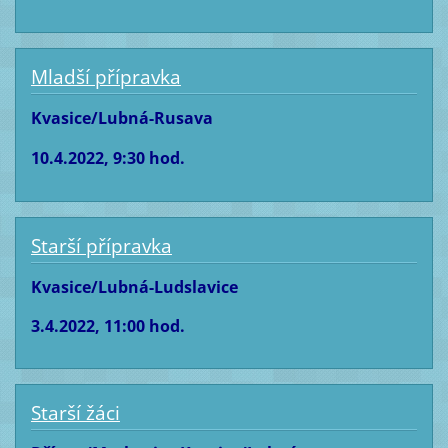
Mladší přípravka
Kvasice/Lubná-Rusava
10.4.2022, 9:30 hod.
Starší přípravka
Kvasice/Lubná-Ludslavice
3.4.2022, 11:00 hod.
Starší žáci