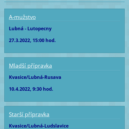
A-mužstvo
Lubná - Lutopecny
27.3.2022, 15:00 hod.
Mladší přípravka
Kvasice/Lubná-Rusava
10.4.2022, 9:30 hod.
Starší přípravka
Kvasice/Lubná-Ludslavice