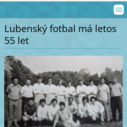
Lubenský fotbal má letos
55 let