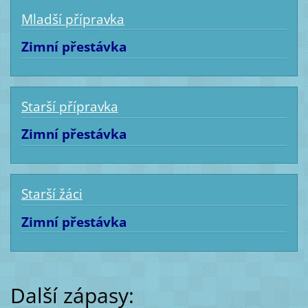
Mladší přípravka
Zimní přestávka
Starší přípravka
Zimní přestávka
Starší žáci
Zimní přestávka
Další zápasy: