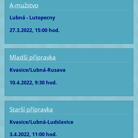
A-mužstvo
Lubná - Lutopecny
27.3.2022, 15:00 hod.
Mladší přípravka
Kvasice/Lubná-Rusava
10.4.2022, 9:30 hod.
Starší přípravka
Kvasice/Lubná-Ludslavice
3.4.2022, 11:00 hod.