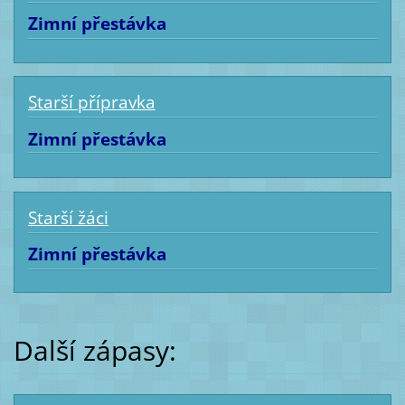
Zimní přestávka
Starší přípravka
Zimní přestávka
Starší žáci
Zimní přestávka
Další zápasy: