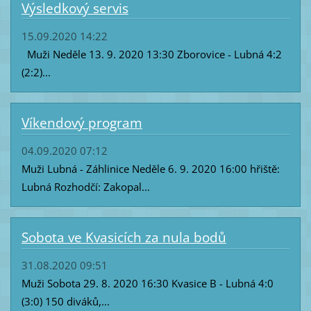
Výsledkový servis
15.09.2020 14:22
Muži Neděle 13. 9. 2020 13:30 Zborovice - Lubná 4:2
(2:2)...
Víkendový program
04.09.2020 07:12
Muži Lubná - Záhlinice Neděle 6. 9. 2020 16:00 hřiště:
Lubná Rozhodčí: Zakopal...
Sobota ve Kvasicích za nula bodů
31.08.2020 09:51
Muži Sobota 29. 8. 2020 16:30 Kvasice B - Lubná 4:0
(3:0) 150 diváků,...