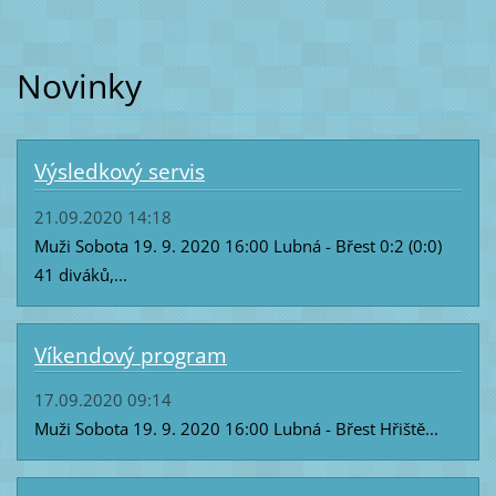
Novinky
Výsledkový servis
21.09.2020 14:18
Muži Sobota 19. 9. 2020 16:00 Lubná - Břest 0:2 (0:0)
41 diváků,...
Víkendový program
17.09.2020 09:14
Muži Sobota 19. 9. 2020 16:00 Lubná - Břest Hřiště...