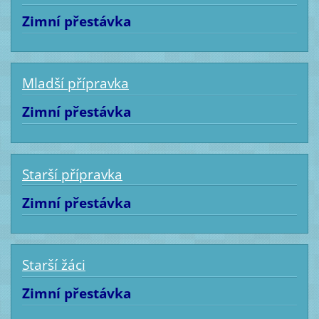
Zimní přestávka
Mladší přípravka
Zimní přestávka
Starší přípravka
Zimní přestávka
Starší žáci
Zimní přestávka