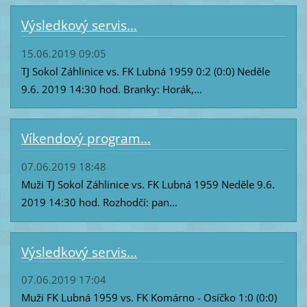
Výsledkový servis...
15.06.2019 09:05
TJ Sokol Záhlinice vs. FK Lubná 1959 0:2 (0:0) Neděle
9.6. 2019 14:30 hod. Branky: Horák,...
Víkendový program...
07.06.2019 18:48
Muži TJ Sokol Záhlinice vs. FK Lubná 1959 Neděle 9.6.
2019 14:30 hod. Rozhodčí: pan...
Výsledkový servis...
07.06.2019 17:04
Muži FK Lubná 1959 vs. FK Komárno - Osíčko 1:0 (0:0)