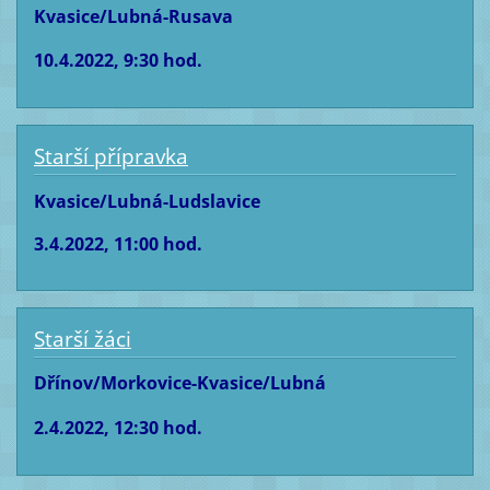
Kvasice/Lubná-Rusava
10.4.2022, 9:30 hod.
Starší přípravka
Kvasice/Lubná-Ludslavice
3.4.2022, 11:00 hod.
Starší žáci
Dřínov/Morkovice-Kvasice/Lubná
2.4.2022, 12:30 hod.